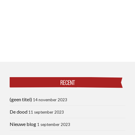
RECENT
(geen titel)
14 november 2023
De dood
11 september 2023
Nieuwe blog
1 september 2023