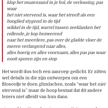
klop het muzenzand in je bol, de verlossing, pas
waar
het niet stervend is, waar het streeft als een
hooglied stygend in de tijd
wikkel in de tijd, warrel tussen zeeklanken het
rollende, je kop bezwerend
naar het meerdere, pas over de gladde vloer de
meren verlangend naar alles,
alles hoerig en alles voornaam, alles pas pas waar
nooit sporen zijn en stop
Het wordt dus toch een aanroep-gedicht. Er zitten
wel details in die zijn ontworpen om een
filosoofje te doen glimlachen, zoals “waar het
niet
stervend is” maar de hoop bestaat dat dit andere
lezers niet afleidt van hun dans.