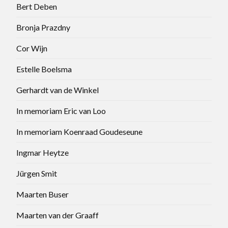
Bert Deben
Bronja Prazdny
Cor Wijn
Estelle Boelsma
Gerhardt van de Winkel
In memoriam Eric van Loo
In memoriam Koenraad Goudeseune
Ingmar Heytze
Jürgen Smit
Maarten Buser
Maarten van der Graaff