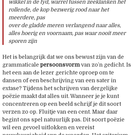
wikkel in de tyd, warrel tussen zeeklanken het
rollende, de kop bezwerig rood naar het
meerdere, pas
over de gladde meren verlangend naar alles,
alles hoerig en voornaam, pas waar nooit meer
sporen zijn
Het is belangrijk dat we ons bewust zijn van de
grammaticale
persoonsvorm
van zo’n gedicht. Is
het een aan de lezer gerichte oproep om te
dansen of een beschrijving van een sater in
extase? Tijdens het schrijven van dergelijke
poëzie maakt dat alles uit. Wanneer je je kunt
concentreren op een beeld schrijf je dit soort
verzen zo op. Fluitje van een cent. Maar daar
begint ons spel natuurlijk pas. Dit soort poëzie
wil een gevoel uitlokken en vereist