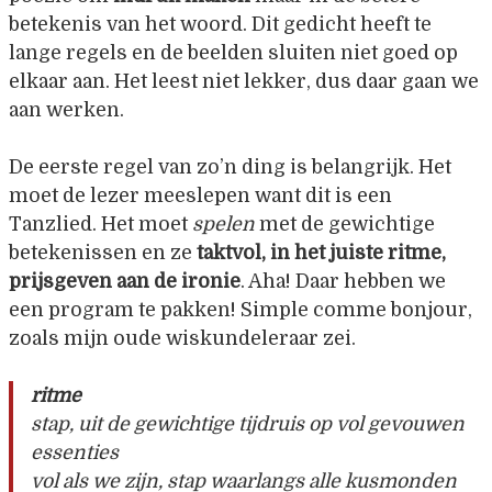
betekenis van het woord. Dit gedicht heeft te
lange regels en de beelden sluiten niet goed op
elkaar aan. Het leest niet lekker, dus daar gaan we
aan werken.
De eerste regel van zo’n ding is belangrijk. Het
moet de lezer meeslepen want dit is een
Tanzlied. Het moet
spelen
met de gewichtige
betekenissen en ze
taktvol, in het juiste ritme,
prijsgeven aan de ironie
. Aha! Daar hebben we
een program te pakken! Simple comme bonjour,
zoals mijn oude wiskundeleraar zei.
ritme
stap, uit de gewichtige tijdruis op vol gevouwen
essenties
vol als we zijn, stap waarlangs alle kusmonden