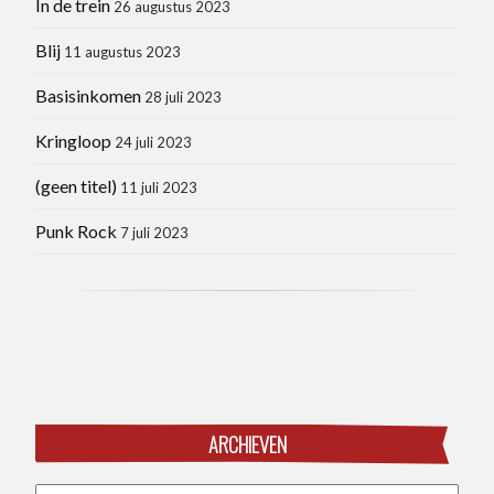
In de trein
26 augustus 2023
Blij
11 augustus 2023
Basisinkomen
28 juli 2023
Kringloop
24 juli 2023
(geen titel)
11 juli 2023
Punk Rock
7 juli 2023
ARCHIEVEN