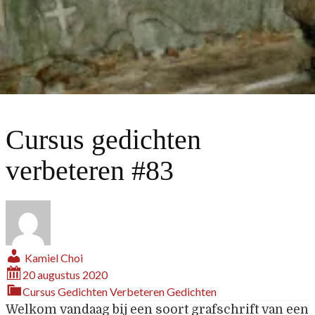
Cursus gedichten
verbeteren #83
Kamiel Choi
20 augustus 2020
Cursus Gedichten Verbeteren
Gedichten
Welkom vandaag bij een soort grafschrift van een