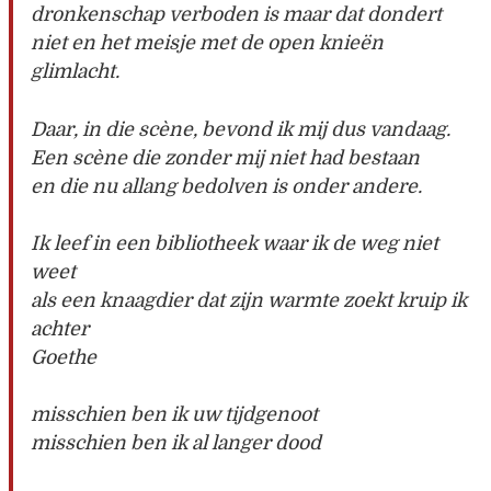
dronkenschap verboden is maar dat dondert
niet en het meisje met de open knieën
glimlacht.
Daar, in die scène, bevond ik mij dus vandaag.
Een scène die zonder mij niet had bestaan
en die nu allang bedolven is onder andere.
Ik leef in een bibliotheek waar ik de weg niet
weet
als een knaagdier dat zijn warmte zoekt kruip ik
achter
Goethe
misschien ben ik uw tijdgenoot
misschien ben ik al langer dood