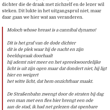
dichter die de draak met zichzelf en de lezer wil
steken. Dit lukte in het uitgangsprul niet, maar
daar gaan we hier wat aan veranderen.
Moloch whose breast is a cannibal dynamo!
Dit is het graf van de dode dichter
dit is de plek waar hij de nacht en zijn
beeldspraak doorhaalt
hij ademt niet meer en het spreekwoordelijke
licht is uit zijn ogen maar dat dondert niet, hij ligt
hier en weigert
het witte licht, dat hem onzichtbaar maakt.
De Straßenbahn zwengt door de straten bij dag
een man met een fles bier brengt een ode
aan de stad, ik had net gelezen dat openbare