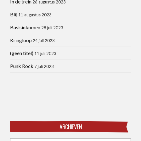
In de trein
26 augustus 2023
Blij
11 augustus 2023
Basisinkomen
28 juli 2023
Kringloop
24 juli 2023
(geen titel)
11 juli 2023
Punk Rock
7 juli 2023
ARCHIEVEN