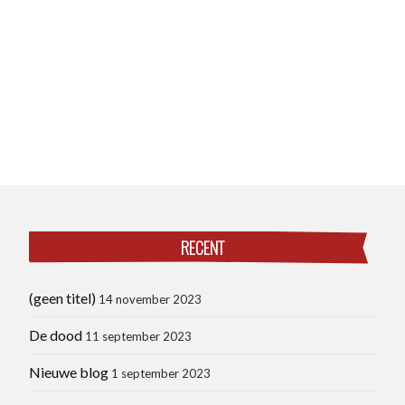
RECENT
(geen titel)
14 november 2023
De dood
11 september 2023
Nieuwe blog
1 september 2023