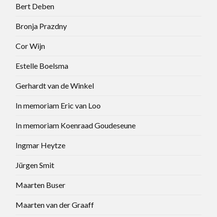
Bert Deben
Bronja Prazdny
Cor Wijn
Estelle Boelsma
Gerhardt van de Winkel
In memoriam Eric van Loo
In memoriam Koenraad Goudeseune
Ingmar Heytze
Jürgen Smit
Maarten Buser
Maarten van der Graaff