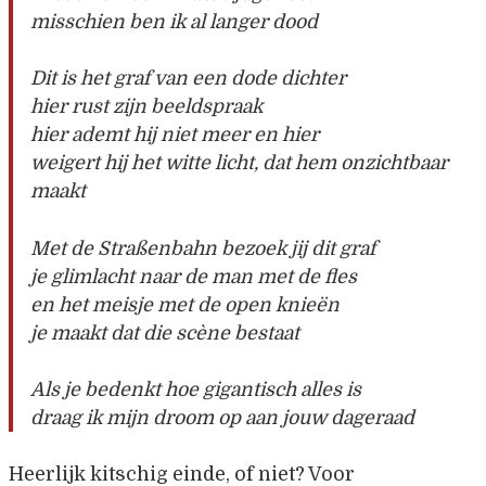
misschien ben ik al langer dood
Dit is het graf van een dode dichter
hier rust zijn beeldspraak
hier ademt hij niet meer en hier
weigert hij het witte licht, dat hem onzichtbaar
maakt
Met de Straßenbahn bezoek jij dit graf
je glimlacht naar de man met de fles
en het meisje met de open knieën
je maakt dat die scène bestaat
Als je bedenkt hoe gigantisch alles is
draag ik mijn droom op aan jouw dageraad
Heerlijk kitschig einde, of niet? Voor