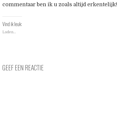
commentaar ben ik u zoals altijd erkentelijk!
Vind ik leuk:
Laden...
GEEF EEN REACTIE