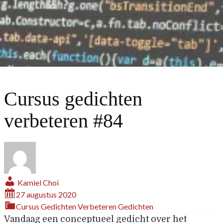
Cursus gedichten
verbeteren #84
Kamiel Choi
27 augustus 2020
Cursus Gedichten Verbeteren
Gedichten
Vandaag een conceptueel gedicht over het