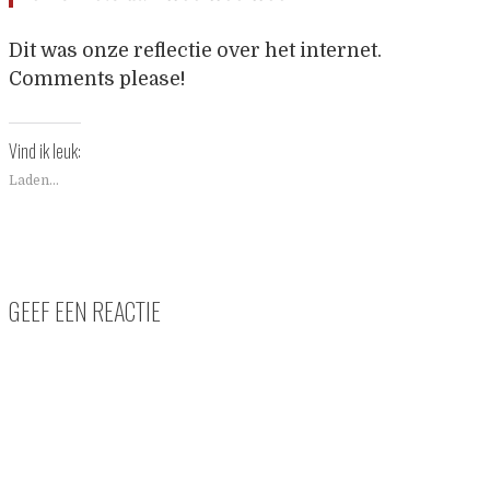
Dit was onze reflectie over het internet.
Comments please!
Vind ik leuk:
Laden...
GEEF EEN REACTIE