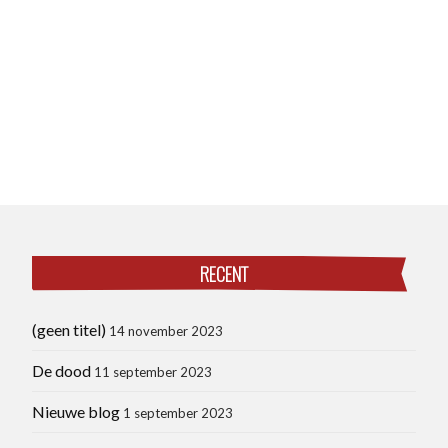
RECENT
(geen titel)
14 november 2023
De dood
11 september 2023
Nieuwe blog
1 september 2023