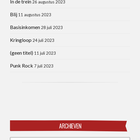
In de trein
26 augustus 2023
Blij
11 augustus 2023
Basisinkomen
28 juli 2023
Kringloop
24 juli 2023
(geen titel)
11 juli 2023
Punk Rock
7 juli 2023
ARCHIEVEN