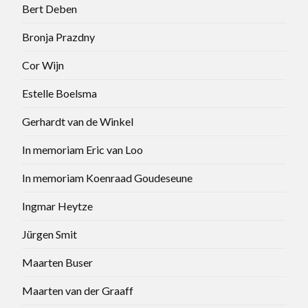
Bert Deben
Bronja Prazdny
Cor Wijn
Estelle Boelsma
Gerhardt van de Winkel
In memoriam Eric van Loo
In memoriam Koenraad Goudeseune
Ingmar Heytze
Jürgen Smit
Maarten Buser
Maarten van der Graaff