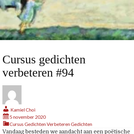
Cursus gedichten
verbeteren #94
Kamiel Choi
5 november 2020
Cursus Gedichten Verbeteren
Gedichten
Vandaag besteden we aandacht aan een poëtische