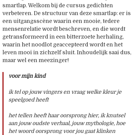
smartlap. Welkom bij de cursus gedichten
verbeteren. De structuur van deze smartlap: er is
een uitgangsscène waarin een mooie, tedere
mensenrelatie wordt beschreven, en die wordt
getransformeerd in een bitterzoete herhaling,
waarin het noodlot geaccepteerd wordt en het
leven mooi in zichzelf sluit. Inhoudelijk saai dus,
maar wel een meezinger!
voor mijn kind
ik tel op jouw vingers en vraag welke kleur je
speelgoed heeft
het tellen heeft haar oorsprong hier, ik knutsel
aan jouw oudste verhaal, jouw mythologie, hoe
het woord oorsprong voor jou gaat klinken