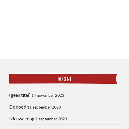
RECENT
(geen titel)
14 november 2023
De dood
11 september 2023
Nieuwe blog
1 september 2023