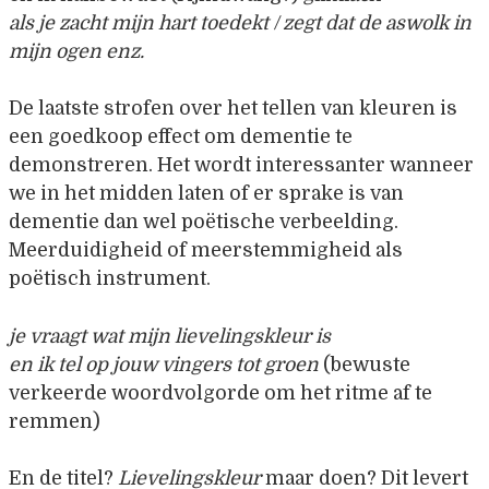
als je zacht mijn hart toedekt / zegt dat de aswolk in
mijn ogen enz.
De laatste strofen over het tellen van kleuren is
een goedkoop effect om dementie te
demonstreren. Het wordt interessanter wanneer
we in het midden laten of er sprake is van
dementie dan wel poëtische verbeelding.
Meerduidigheid of meerstemmigheid als
poëtisch instrument.
je vraagt wat mijn lievelingskleur is
en ik tel op jouw vingers tot groen
(bewuste
verkeerde woordvolgorde om het ritme af te
remmen)
En de titel?
Lievelingskleur
maar doen? Dit levert