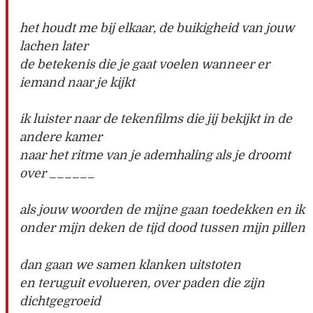
het houdt me bij elkaar, de buikigheid van jouw
lachen later
de betekenis die je gaat voelen wanneer er
iemand naar je kijkt
ik luister naar de tekenfilms die jij bekijkt in de
andere kamer
naar het ritme van je ademhaling als je droomt
over ______
als jouw woorden de mijne gaan toedekken en ik
onder mijn deken de tijd dood tussen mijn pillen
dan gaan we samen klanken uitstoten
en teruguit evolueren, over paden die zijn
dichtgegroeid