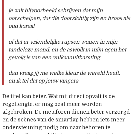
je zult bijvoorbeeld schrijven dat mijn
oorschelpen, dat die doorzichtig zijn en broos als
oud koraal
of dat er vriendelijke rupsen wonen in mijn
tandeloze mond, en de aswolk in mijn ogen het
gevolg is van een vulkaanuitbarsting
dan vraag jij me welke kleur de wereld heeft,
en ik tel dat op jouw vingers
De titel kan beter. Wat mij direct opvalt is de
regellengte, er mag best meer worden
afgebroken. De metaforen dienen beter verzorgd
en de scènes van de smartlap hebben iets meer
ondersteuning nodig om naar behoren te