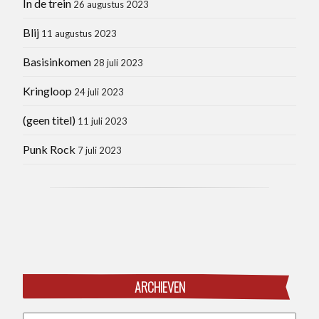
In de trein
26 augustus 2023
Blij
11 augustus 2023
Basisinkomen
28 juli 2023
Kringloop
24 juli 2023
(geen titel)
11 juli 2023
Punk Rock
7 juli 2023
ARCHIEVEN