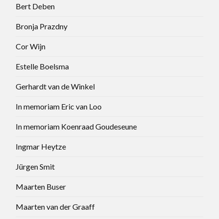
Bert Deben
Bronja Prazdny
Cor Wijn
Estelle Boelsma
Gerhardt van de Winkel
In memoriam Eric van Loo
In memoriam Koenraad Goudeseune
Ingmar Heytze
Jürgen Smit
Maarten Buser
Maarten van der Graaff