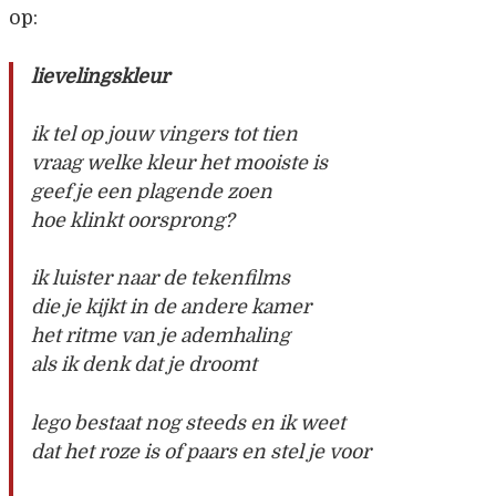
op:
lievelingskleur
ik tel op jouw vingers tot tien
vraag welke kleur het mooiste is
geef je een plagende zoen
hoe klinkt oorsprong?
ik luister naar de tekenfilms
die je kijkt in de andere kamer
het ritme van je ademhaling
als ik denk dat je droomt
lego bestaat nog steeds en ik weet
dat het roze is of paars en stel je voor