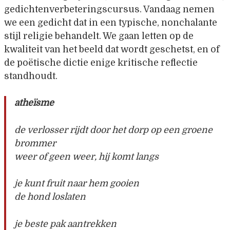
gedichtenverbeteringscursus. Vandaag nemen
we een gedicht dat in een typische, nonchalante
stijl religie behandelt. We gaan letten op de
kwaliteit van het beeld dat wordt geschetst, en of
de poëtische dictie enige kritische reflectie
standhoudt.
atheïsme
de verlosser rijdt door het dorp op een groene
brommer
weer of geen weer, hij komt langs
je kunt fruit naar hem gooien
de hond loslaten
je beste pak aantrekken