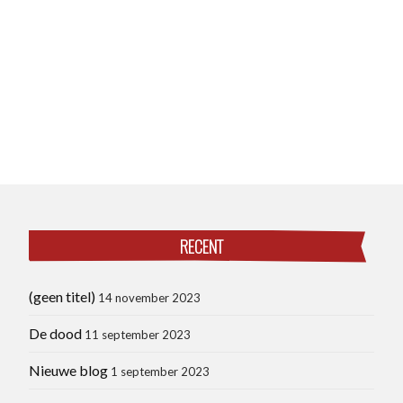
RECENT
(geen titel)
14 november 2023
De dood
11 september 2023
Nieuwe blog
1 september 2023