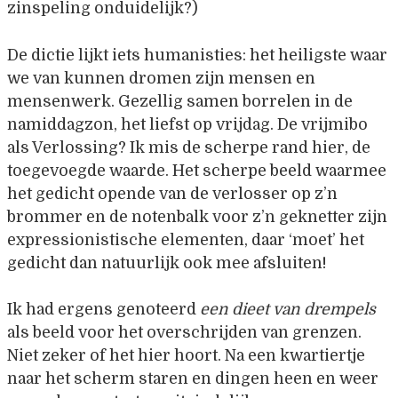
zinspeling onduidelijk?)
De dictie lijkt iets humanisties: het heiligste waar
we van kunnen dromen zijn mensen en
mensenwerk. Gezellig samen borrelen in de
namiddagzon, het liefst op vrijdag. De vrijmibo
als Verlossing? Ik mis de scherpe rand hier, de
toegevoegde waarde. Het scherpe beeld waarmee
het gedicht opende van de verlosser op z’n
brommer en de notenbalk voor z’n geknetter zijn
expressionistische elementen, daar ‘moet’ het
gedicht dan natuurlijk ook mee afsluiten!
Ik had ergens genoteerd
een dieet van drempels
als beeld voor het overschrijden van grenzen.
Niet zeker of het hier hoort. Na een kwartiertje
naar het scherm staren en dingen heen en weer