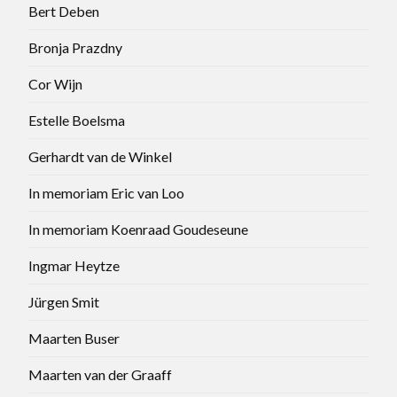
Bert Deben
Bronja Prazdny
Cor Wijn
Estelle Boelsma
Gerhardt van de Winkel
In memoriam Eric van Loo
In memoriam Koenraad Goudeseune
Ingmar Heytze
Jürgen Smit
Maarten Buser
Maarten van der Graaff