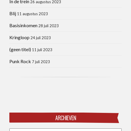
In de trein
26 augustus 2023
Blij
11 augustus 2023
Basisinkomen
28 juli 2023
Kringloop
24 juli 2023
(geen titel)
11 juli 2023
Punk Rock
7 juli 2023
ARCHIEVEN