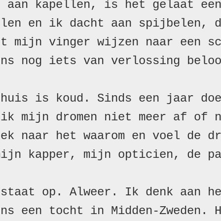
 aan kapellen, is het gelaat een
len en ik dacht aan spijbelen, d
t mijn vinger wijzen naar een sc
ns nog iets van verlossing beloo
huis is koud. Sinds een jaar doe
ik mijn dromen niet meer af of n
ek naar het waarom en voel de dr
ijn kapper, mijn opticien, de pa
staat op. Alweer. Ik denk aan he
ns een tocht in Midden-Zweden. H