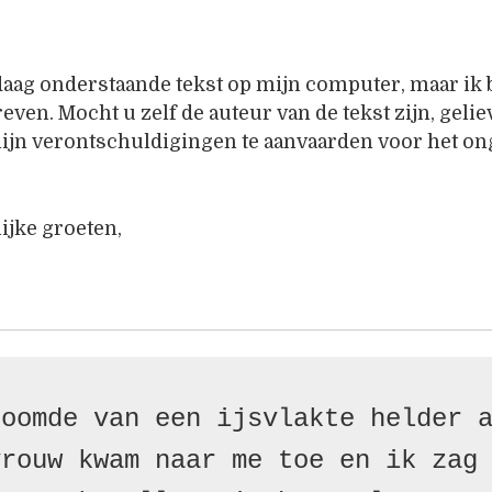
daag onderstaande tekst op mijn computer, maar ik
even. Mocht u zelf de auteur van de tekst zijn, gelie
jn verontschuldigingen te aanvaarden voor het on
ijke groeten,
oomde van een ijsvlakte helder a
rouw kwam naar me toe en ik zag 