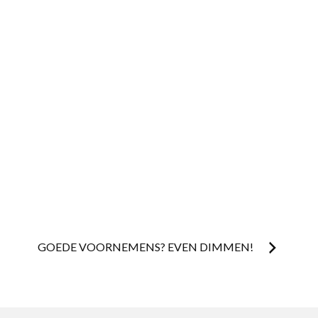
GOEDE VOORNEMENS? EVEN DIMMEN!