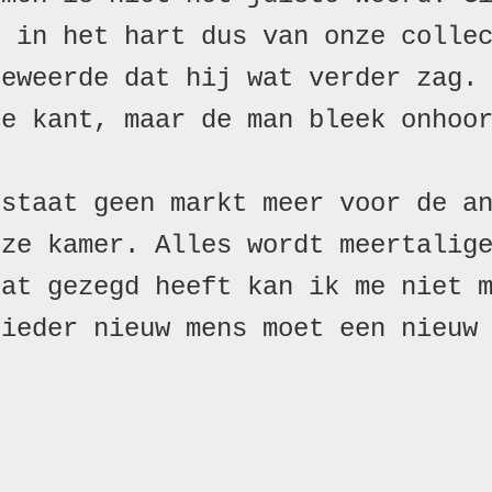
 in het hart dus van onze collec
eweerde dat hij wat verder zag. 
e kant, maar de man bleek onhoor
staat geen markt meer voor de an
ze kamer. Alles wordt meertalige
at gezegd heeft kan ik me niet m
ieder nieuw mens moet een nieuw 