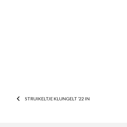
Postnavigatie
STRUIKELTJE KLUNGELT ’22 IN