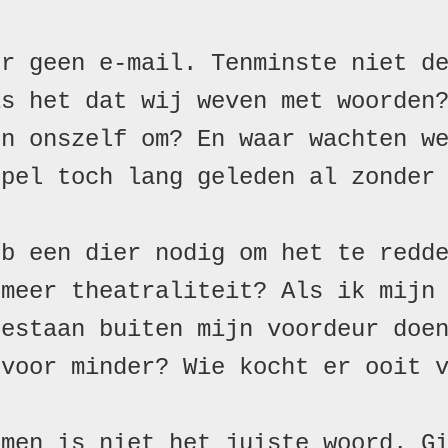
r geen e-mail. Tenminste niet de
s het dat wij weven met woorden?
n onszelf om? En waar wachten we
pel toch lang geleden al zonder 
b een dier nodig om het te redde
meer theatraliteit? Als ik mijn 
estaan buiten mijn voordeur doen
voor minder? Wie kocht er ooit v
men is niet het juiste woord. Gi