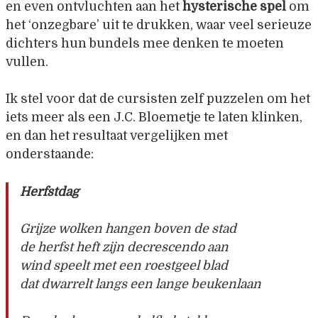
en even ontvluchten aan het
hysterische spel
om
het ‘onzegbare’ uit te drukken, waar veel serieuze
dichters hun bundels mee denken te moeten
vullen.
Ik stel voor dat de cursisten zelf puzzelen om het
iets meer als een J.C. Bloemetje te laten klinken,
en dan het resultaat vergelijken met
onderstaande:
Herfstdag
Grijze wolken hangen boven de stad
de herfst heft zijn decrescendo aan
wind speelt met een roestgeel blad
dat dwarrelt langs een lange beukenlaan