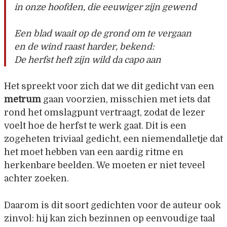
in onze hoofden, die eeuwiger zijn gewend
Een blad waait op de grond om te vergaan
en de wind raast harder, bekend:
De herfst heft zijn wild da capo aan
Het spreekt voor zich dat we dit gedicht van een
metrum
gaan voorzien, misschien met iets dat
rond het omslagpunt vertraagt, zodat de lezer
voelt hoe de herfst te werk gaat. Dit is een
zogeheten triviaal gedicht, een niemendalletje dat
het moet hebben van een aardig ritme en
herkenbare beelden. We moeten er niet teveel
achter zoeken.
Daarom is dit soort gedichten voor de auteur ook
zinvol: hij kan zich bezinnen op eenvoudige taal