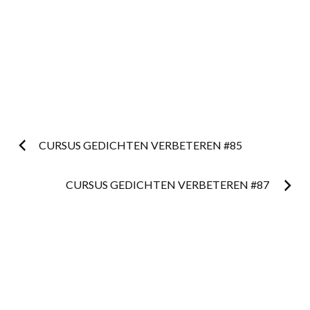
Postnavigatie
CURSUS GEDICHTEN VERBETEREN #85
CURSUS GEDICHTEN VERBETEREN #87