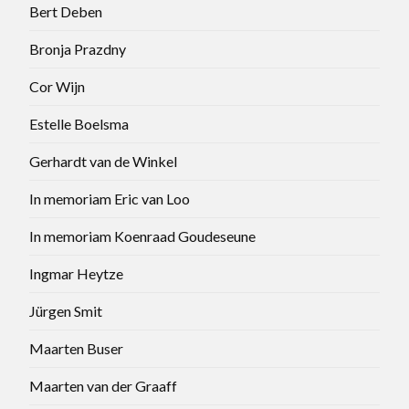
Bert Deben
Bronja Prazdny
Cor Wijn
Estelle Boelsma
Gerhardt van de Winkel
In memoriam Eric van Loo
In memoriam Koenraad Goudeseune
Ingmar Heytze
Jürgen Smit
Maarten Buser
Maarten van der Graaff