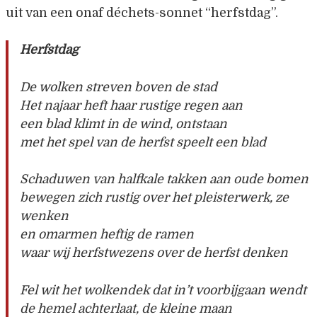
uit van een onaf déchets-sonnet “herfstdag”.
Herfstdag
De wolken streven boven de stad
Het najaar heft haar rustige regen aan
een blad klimt in de wind, ontstaan
met het spel van de herfst speelt een blad
Schaduwen van halfkale takken aan oude bomen
bewegen zich rustig over het pleisterwerk, ze
wenken
en omarmen heftig de ramen
waar wij herfstwezens over de herfst denken
Fel wit het wolkendek dat in’t voorbijgaan wendt
de hemel achterlaat, de kleine maan