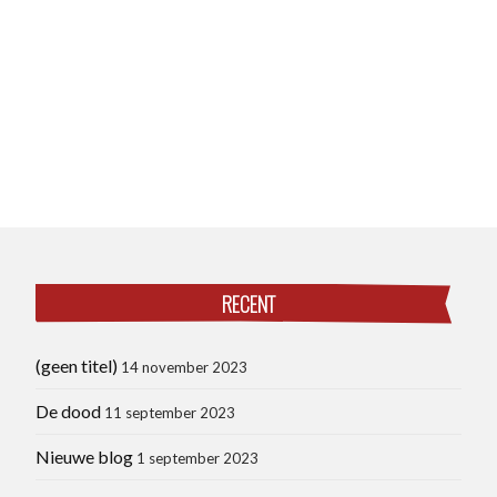
RECENT
(geen titel)
14 november 2023
De dood
11 september 2023
Nieuwe blog
1 september 2023