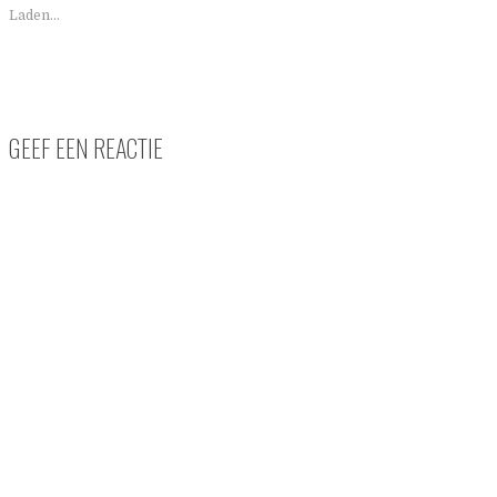
Laden...
GEEF EEN REACTIE