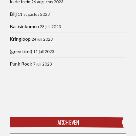
In de trein
26 augustus 2023
Blij
11 augustus 2023
Basisinkomen
28 juli 2023
Kringloop
24 juli 2023
(geen titel)
11 juli 2023
Punk Rock
7 juli 2023
ARCHIEVEN