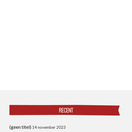
RECENT
(geen titel)
14 november 2023