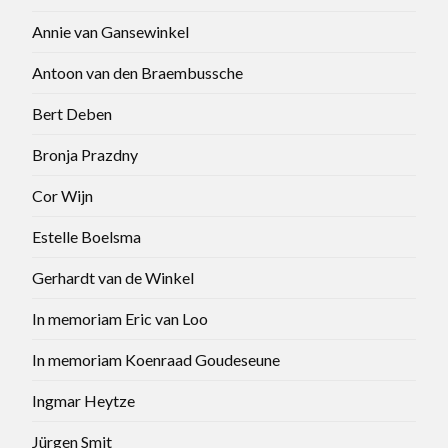
Annie van Gansewinkel
Antoon van den Braembussche
Bert Deben
Bronja Prazdny
Cor Wijn
Estelle Boelsma
Gerhardt van de Winkel
In memoriam Eric van Loo
In memoriam Koenraad Goudeseune
Ingmar Heytze
Jürgen Smit