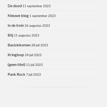
De dood
11 september 2023
Nieuwe blog
1 september 2023
In de trein
26 augustus 2023
Blij
11 augustus 2023
Basisinkomen
28 juli 2023
Kringloop
24 juli 2023
(geen titel)
11 juli 2023
Punk Rock
7 juli 2023