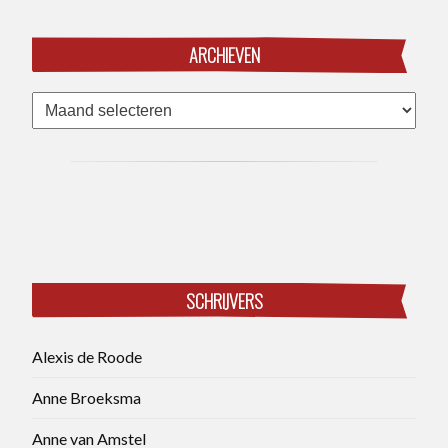
ARCHIEVEN
Archieven
SCHRIJVERS
Alexis de Roode
Anne Broeksma
Anne van Amstel