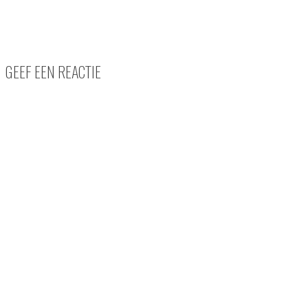
GEEF EEN REACTIE