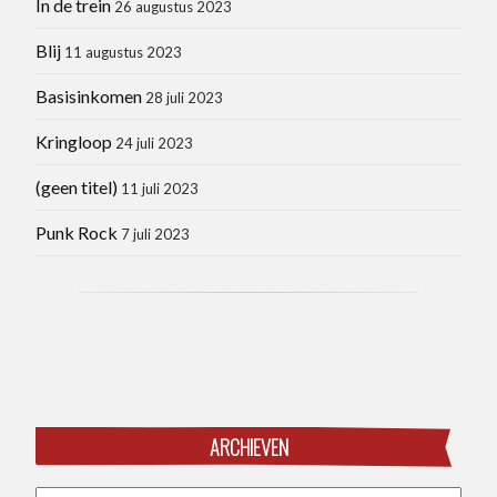
In de trein
26 augustus 2023
Blij
11 augustus 2023
Basisinkomen
28 juli 2023
Kringloop
24 juli 2023
(geen titel)
11 juli 2023
Punk Rock
7 juli 2023
ARCHIEVEN