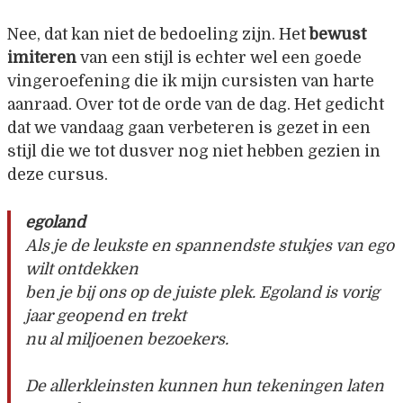
Nee, dat kan niet de bedoeling zijn. Het
bewust
imiteren
van een stijl is echter wel een goede
vingeroefening die ik mijn cursisten van harte
aanraad. Over tot de orde van de dag. Het gedicht
dat we vandaag gaan verbeteren is gezet in een
stijl die we tot dusver nog niet hebben gezien in
deze cursus.
egoland
Als je de leukste en spannendste stukjes van ego
wilt ontdekken
ben je bij ons op de juiste plek. Egoland is vorig
jaar geopend en trekt
nu al miljoenen bezoekers.
De allerkleinsten kunnen hun tekeningen laten