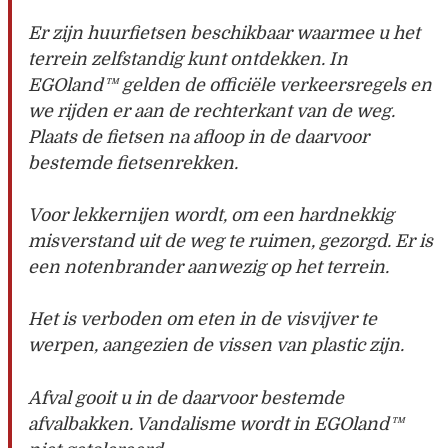
Er zijn huurfietsen beschikbaar waarmee u het
terrein zelfstandig kunt ontdekken. In
EGOland™ gelden de officiële verkeersregels en
we rijden er aan de rechterkant van de weg.
Plaats de fietsen na afloop in de daarvoor
bestemde fietsenrekken.
Voor lekkernijen wordt, om een hardnekkig
misverstand uit de weg te ruimen, gezorgd. Er is
een notenbrander aanwezig op het terrein.
Het is verboden om eten in de visvijver te
werpen, aangezien de vissen van plastic zijn.
Afval gooit u in de daarvoor bestemde
afvalbakken. Vandalisme wordt in EGOland™