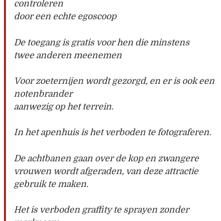
controleren
door een echte egoscoop
De toegang is gratis voor hen die minstens
twee anderen meenemen
Voor zoeternijen wordt gezorgd, en er is ook een
notenbrander
aanwezig op het terrein.
In het apenhuis is het verboden te fotograferen.
De achtbanen gaan over de kop en zwangere
vrouwen wordt afgeraden, van deze attractie
gebruik te maken.
Het is verboden graffity te sprayen zonder