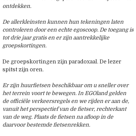
ontdekken.
De allerkleinsten kunnen hun tekeningen laten
controleren
door een echte egoscoop. De toegang is
tot drie jaar gratis en er zijn aantrekkelijke
groepskortingen.
De groepskortingen zijn paradoxaal. De lezer
spitst zijn oren.
Er zijn huurfietsen beschikbaar om u sneller over
het terrein voort te bewegen. In EGOland gelden
de officiële verkeersregels en we rijden er aan de,
vanuit het perspectief van de fietser, rechterkant
van de weg. Plaats de fietsen na afloop in de
daarvoor bestemde fietsenrekken.