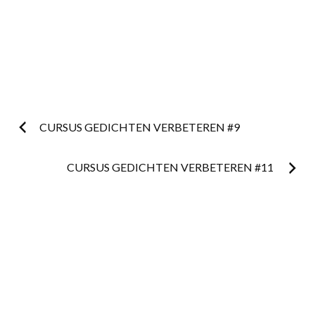
Postnavigatie
CURSUS GEDICHTEN VERBETEREN #9
CURSUS GEDICHTEN VERBETEREN #11