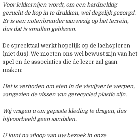
Voor lekkernijen wordt, om een hardnekkig
gerucht de kop in te drukken, wel degelijk gezorgd.
Er is een notenbrander
aanwezig op het terrein,
dus dat is smullen geblazen.
De spreektaal werkt hopelijk op de lachspieren
(niet dus). We moeten ons wel bewust zijn van het
spel en de associaties die de lezer zal gaan
maken:
Het is verboden om eten in de visvijver te werpen,
aangezien de vissen van
gerecycled
plastic zijn.
Wij vragen u om gepaste kleding te dragen, dus
bijvoorbeeld geen sandalen.
U kunt na afloop van uw bezoek in onze