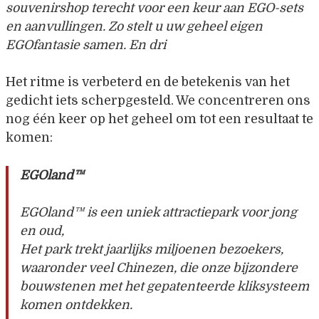
souvenirshop terecht voor een keur aan EGO-sets
en aanvullingen. Zo stelt u uw geheel eigen
EGOfantasie samen. En dri
Het ritme is verbeterd en de betekenis van het
gedicht iets scherpgesteld. We concentreren ons
nog één keer op het geheel om tot een resultaat te
komen:
EGOland™
EGOland™ is een uniek attractiepark voor jong
en oud,
Het park trekt jaarlijks miljoenen bezoekers,
waaronder veel Chinezen, die onze bijzondere
bouwstenen met het gepatenteerde kliksysteem
komen ontdekken.