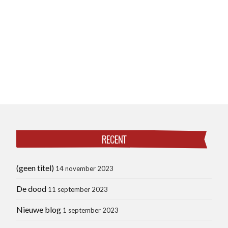
RECENT
(geen titel)
14 november 2023
De dood
11 september 2023
Nieuwe blog
1 september 2023