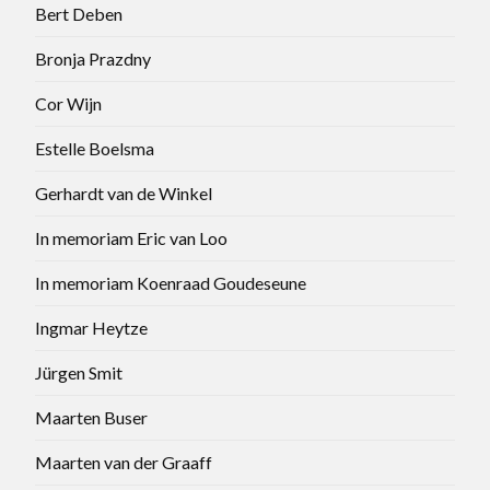
Bert Deben
Bronja Prazdny
Cor Wijn
Estelle Boelsma
Gerhardt van de Winkel
In memoriam Eric van Loo
In memoriam Koenraad Goudeseune
Ingmar Heytze
Jürgen Smit
Maarten Buser
Maarten van der Graaff